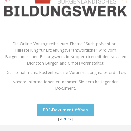
Die Online-Vortragsreihe zum Thema "Suchtprävention -
Hilfestellung für Erziehungsverantwortliche" wird vom
Burgenländischen Bildungswerk in Kooperation mit den sozialen
Diensten Burgenland GmbH veranstaltet.
Die Teilnahme ist kostenlos, eine Voranmeldung ist erforderlich.
Nähere Informationen entnehmen Sie dem beiliegenden
Dokument.
PDF-Dokument öffnen
[
zurück
]