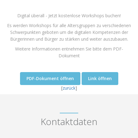
Digital überall - Jetzt kostenlose Workshops buchen!
Es werden Workshops für alle Altersgruppen zu verschiedenen
Schwerpunkten geboten um die digitalen Kompetenzen der
Bürgerinnen und Bürger zu stärken und weiter auszubauen.
Weitere Informationen entnehmen Sie bitte dem PDF-
Dokument
PDF-Dokument öffnen
Link öffnen
[
zurück
]
Kontaktdaten