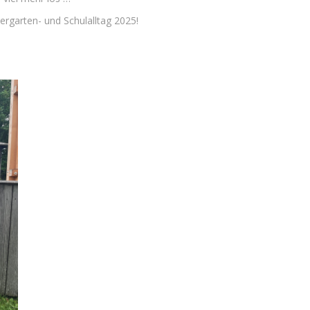
rgarten- und Schulalltag 2025!