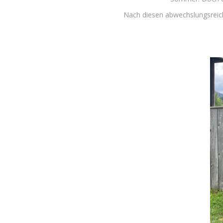
Nach diesen abwechslungsreich