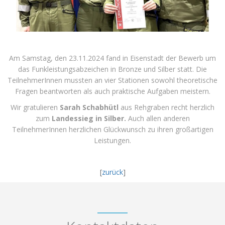
Am Samstag, den 23.11.2024 fand in Eisenstadt der Bewerb um
das Funkleistungsabzeichen in Bronze und Silber statt. Die
TeilnehmerInnen mussten an vier Stationen sowohl theoretische
Fragen beantworten als auch praktische Aufgaben meistern.
Wir gratulieren
Sarah Schabhütl
aus Rehgraben recht herzlich
zum
Landessieg in Silber.
Auch allen anderen
TeilnehmerInnen herzlichen Glückwunsch zu ihren großartigen
Leistungen.
[
zurück
]