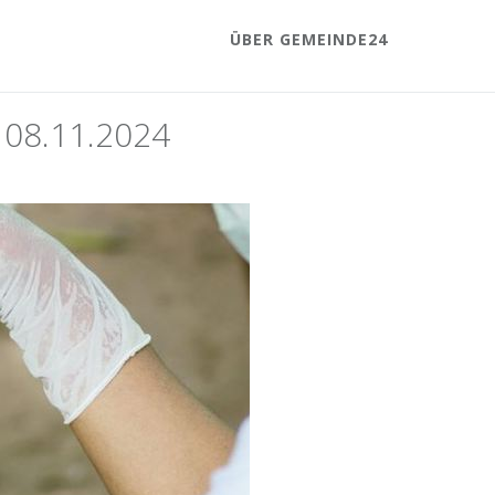
ÜBER GEMEINDE24
b 08.11.2024