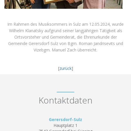
Im Rahmen des Musiksommers in Sulz am 12.05.2024, wurde
Wilhelm Klanatsky aufgrund seiner langjährigen Tätigkeit als
Ortsvorsteher und Gemeinderat, die Ehrenurkunde der
Gemeinde Gerersdorf-Sulz von Bgm. Roman Jandrisevits und
Vizebgm. Manuel Zach überreicht.
[
zurück
]
Kontaktdaten
Gerersdorf-Sulz
Hauptplatz 1