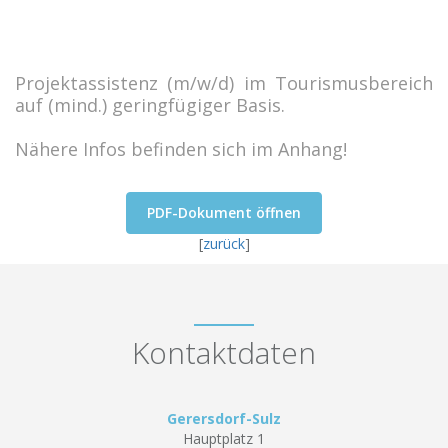
Projektassistenz (m/w/d) im Tourismusbereich
auf (mind.) geringfügiger Basis.
Nähere Infos befinden sich im Anhang!
PDF-Dokument öffnen
[
zurück
]
Kontaktdaten
Gerersdorf-Sulz
Hauptplatz 1